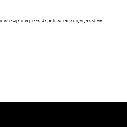
inistracija ima pravo da jednostrano mijenja uslove