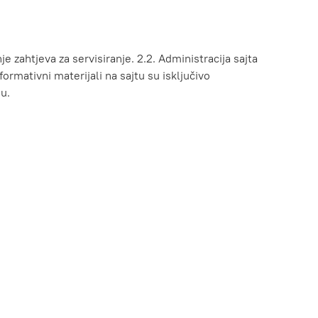
zahtjeva za servisiranje. 2.2. Administracija sajta
formativni materijali na sajtu su isključivo
u.