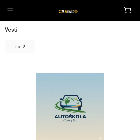
Vesti
тег 2