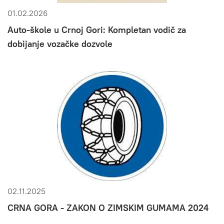
01.02.2026
Auto-škole u Crnoj Gori: Kompletan vodič za
dobijanje vozačke dozvole
02.11.2025
CRNA GORA - ZAKON O ZIMSKIM GUMAMA 2024