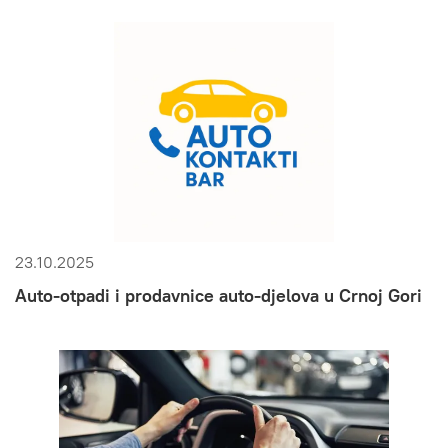
23.10.2025
Auto-otpadi i prodavnice auto-djelova u Crnoj Gori