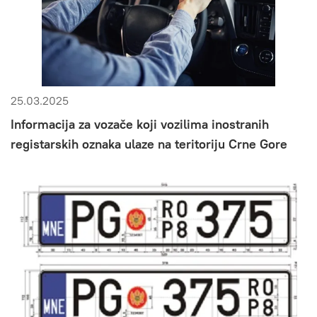
25.03.2025
Informacija za vozače koji vozilima inostranih
registarskih oznaka ulaze na teritoriju Crne Gore