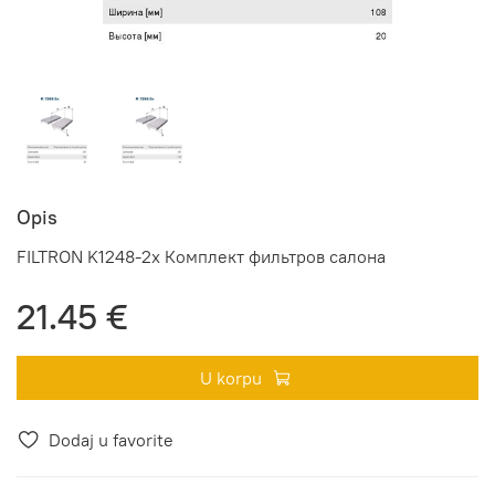
Opis
FILTRON K1248-2x Комплект фильтров салона
21.45 €
U korpu
Dodaj u favorite