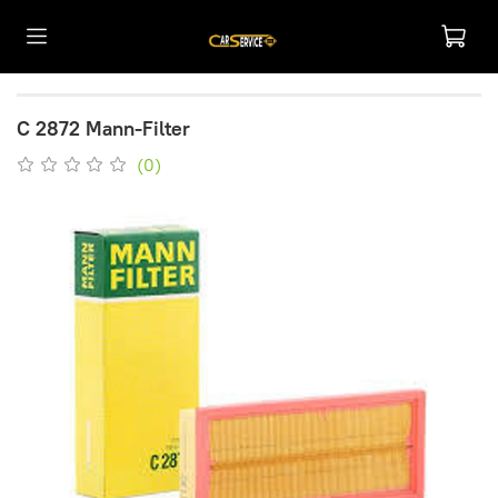
C 2872 Mann-Filter
(0)