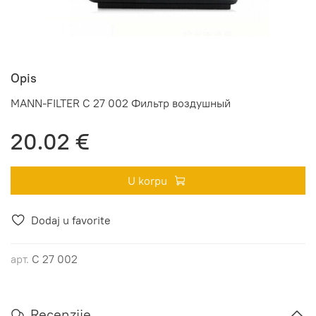
Opis
MANN-FILTER C 27 002 Фильтр воздушный
20.02 €
U korpu
Dodaj u favorite
арт.
C 27 002
Recenzije