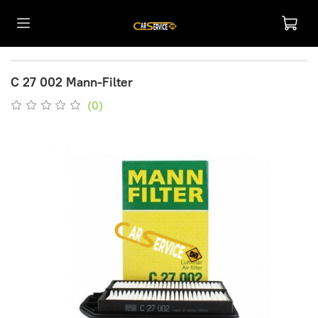
C 27 002 Mann-Filter
(0)