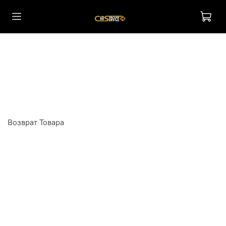
Возврат Товара