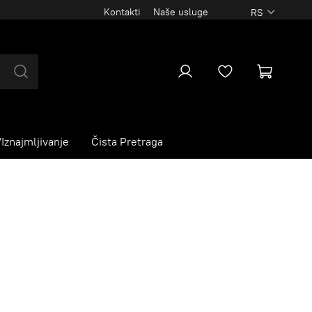
Kontakti
Naše usluge
RS
Iznajmljivanje
Čista Pretraga