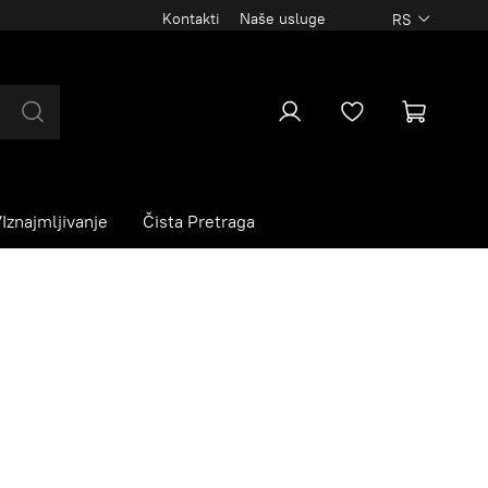
Kontakti
Naše usluge
RS
Iznajmljivanje
Čista Pretraga