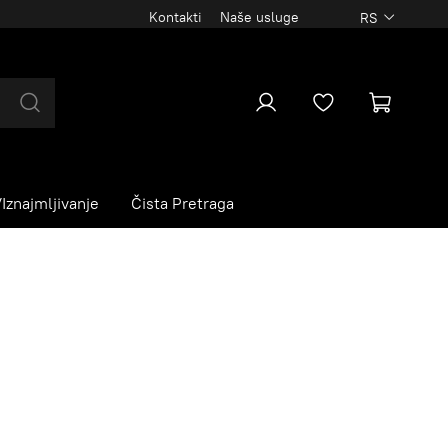
Kontakti
Naše usluge
RS
Iznajmljivanje
Čista Pretraga