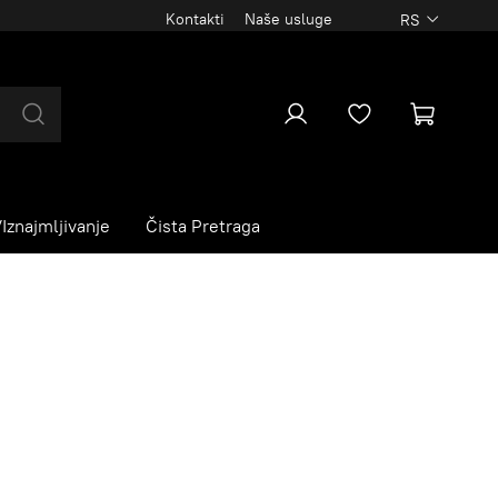
Kontakti
Naše usluge
RS
Iznajmljivanje
Čista Pretraga