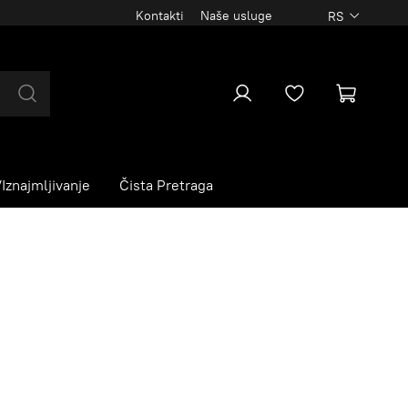
Kontakti
Naše usluge
RS
Iznajmljivanje
Čista Pretraga