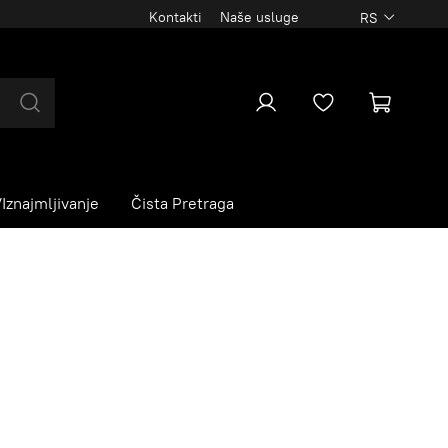
Kontakti
Naše usluge
RS
Iznajmljivanje
Čista Pretraga