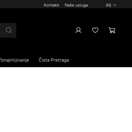
Kontakti
Naše usluge
RS
Iznajmljivanje
Čista Pretraga