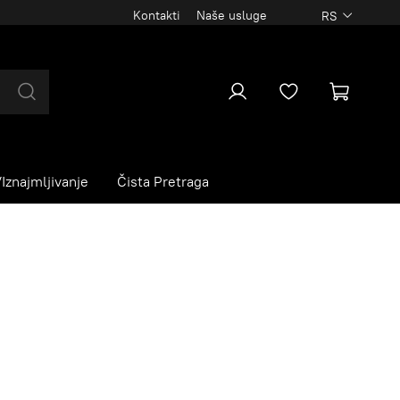
Kontakti
Naše usluge
RS
Iznajmljivanje
Čista Pretraga