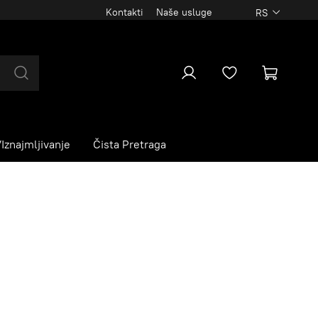
Kontakti
Naše usluge
RS
Iznajmljivanje
Čista Pretraga