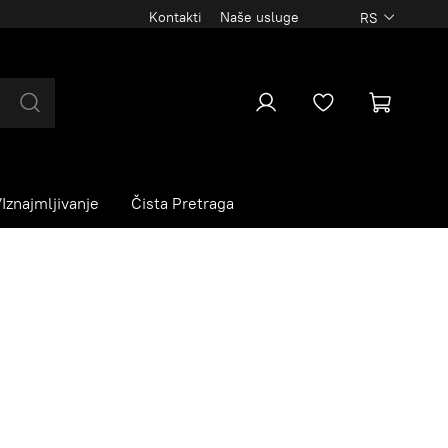
Kontakti
Naše usluge
RS
Iznajmljivanje
Čista Pretraga