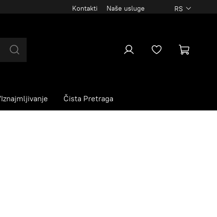
Kontakti
Naše usluge
RS
Iznajmljivanje
Čista Pretraga