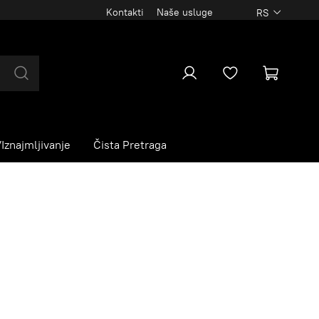
Kontakti
Naše usluge
RS
Iznajmljivanje
Čista Pretraga