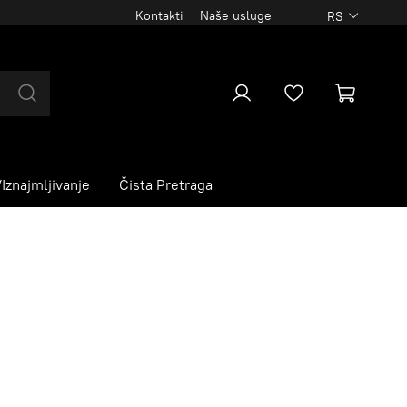
Kontakti
Naše usluge
RS
Iznajmljivanje
Čista Pretraga