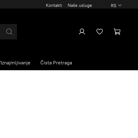
Kontakti
Naše usluge
RS
Iznajmljivanje
Čista Pretraga