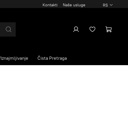
Kontakti
Naše usluge
RS
Iznajmljivanje
Čista Pretraga