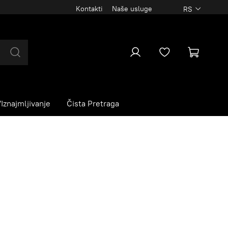
Kontakti
Naše usluge
RS
Iznajmljivanje
Čista Pretraga