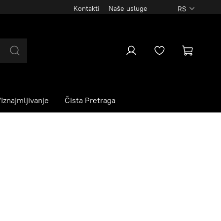
Kontakti
Naše usluge
RS
Iznajmljivanje
Čista Pretraga