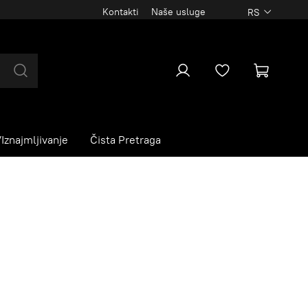
Kontakti
Naše usluge
RS
Iznajmljivanje
Čista Pretraga