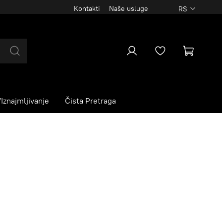
Kontakti
Naše usluge
RS
Iznajmljivanje
Čista Pretraga