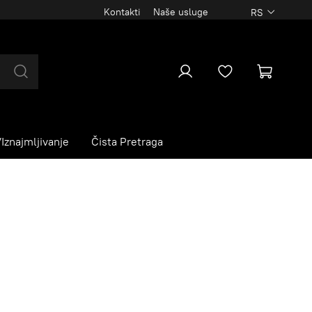
Kontakti
Naše usluge
RS
Iznajmljivanje
Čista Pretraga